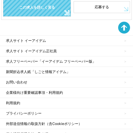
応募する
この求人を詳しく見る
求人サイト イーアイデム
求人サイト イーアイデム正社員
求人フリーペーパー「イーアイデム フリーペーパー版」
新聞折込求人紙「しごと情報アイデム」
お問い合わせ
企業様向け重要確認事項・利用規約
利用規約
プライバシーポリシー
外部送信情報の取扱方針（含Cookieポリシー）