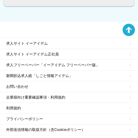
求人サイト イーアイデム
求人サイト イーアイデム正社員
求人フリーペーパー「イーアイデム フリーペーパー版」
新聞折込求人紙「しごと情報アイデム」
お問い合わせ
企業様向け重要確認事項・利用規約
利用規約
プライバシーポリシー
外部送信情報の取扱方針（含Cookieポリシー）