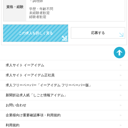
・調理師
資格・経験
学歴・年齢不問
未経験者歓迎
経験者歓迎
応募する
この求人を詳しく見る
求人サイト イーアイデム
求人サイト イーアイデム正社員
求人フリーペーパー「イーアイデム フリーペーパー版」
新聞折込求人紙「しごと情報アイデム」
お問い合わせ
企業様向け重要確認事項・利用規約
利用規約