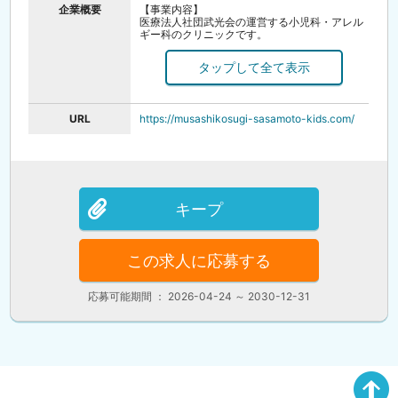
企業概要
【事業内容】
医療法人社団武光会の運営する小児科・アレル
ギー科のクリニックです。
お子様の病気だけでなく、成人のアレルギー疾
患も診察しております。
URL
https://musashikosugi-sasamoto-kids.com/
キープ
この求人に応募する
応募可能期間 ： 2026-04-24 ～ 2030-12-31